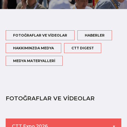
FOTOĞRAFLAR VE VİDEOLAR
HABERLER
HAKKIMINZDA MEDYA
CTT DIGEST
MEDYA MATERYALLERİ
FOTOĞRAFLAR VE VİDEOLAR