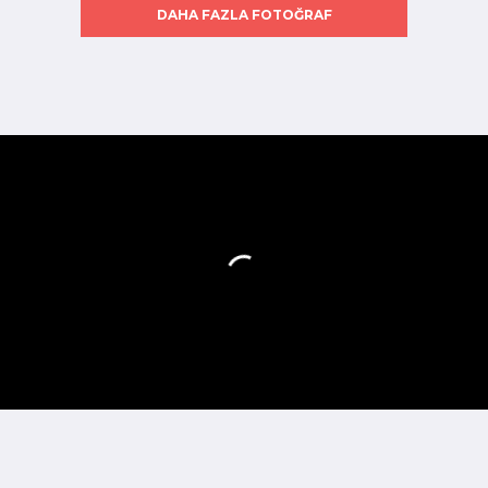
DAHA FAZLA FOTOĞRAF