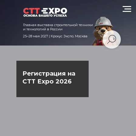
Главная выставка строительной техники
и технологий в России
25–28 мая 2027 | Крокус Экспо, Москва
Регистрация на
CTT Expo 2026