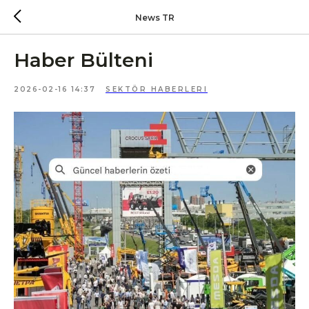
News TR
Haber Bülteni
2026-02-16 14:37
SEKTÖR HABERLERI