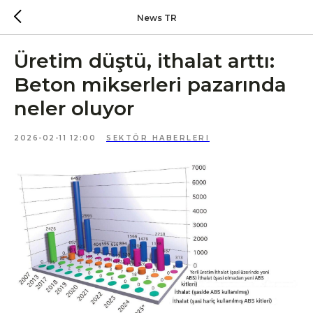
News TR
Üretim düştü, ithalat arttı:
Beton mikserleri pazarında
neler oluyor
2026-02-11 12:00
SEKTÖR HABERLERI