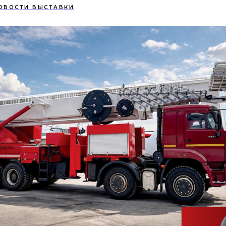
ОВОСТИ ВЫСТАВКИ