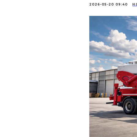
2026-05-20 09:40
Н