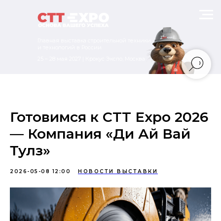
Главная выставка строительной техники
и технологий в России
25 – 28 мая 2027 | Крокус Экспо, Москва
Готовимся к CTT Expo 2026
— Компания «Ди Ай Вай
Тулз»
2026-05-08 12:00
НОВОСТИ ВЫСТАВКИ