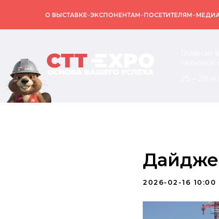
О ВЫСТАВКЕ
ЭКСПОНЕНТАМ
ПОСЕТИТЕЛЯМ
МЕДИ
Главная 
техники 
25 – 28 м
Дайдже
2026-02-16 10:00