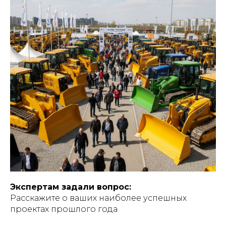
Экспертам задали вопрос:
Расскажите о ваших наиболее успешных
проектах прошлого года