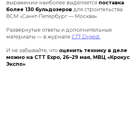
выражении наиболее выделяется
поставка
более 130 бульдозеров
для строительства
ВСМ «Санкт-Петербург — Москва».
Развёрнутые ответы и дополнительные
материалы — в журнале
CTT Digest.
И не забывайте, что
оценить технику в деле
можно на CTT Expo, 26–29 мая, МВЦ «Крокус
Экспо»
.