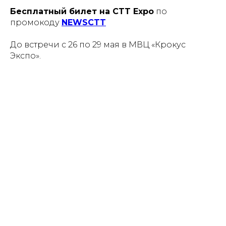
Бесплатный билет на CTT Expo
по
промокоду
NEWSCTT
До встречи с 26 по 29 мая в МВЦ «Крокус
Экспо».