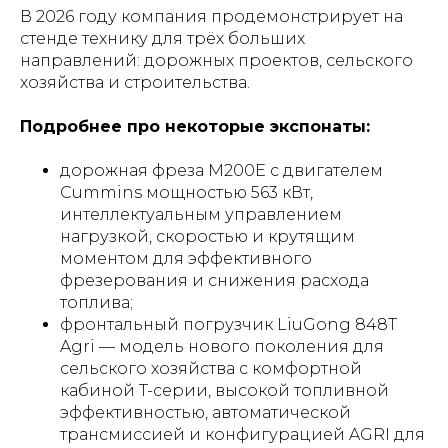
В 2026 году компания продемонстрирует на
стенде технику для трёх больших
направлений: дорожных проектов, сельского
хозяйства и строительства.
Подробнее про некоторые экспонаты:
дорожная фреза M200E с двигателем
Cummins мощностью 563 кВт,
интеллектуальным управлением
нагрузкой, скоростью и крутящим
моментом для эффективного
фрезерования и снижения расхода
топлива;
фронтальный погрузчик LiuGong 848T
Agri — модель нового поколения для
сельского хозяйства с комфортной
кабиной T-серии, высокой топливной
эффективностью, автоматической
трансмиссией и конфигурацией AGRI для