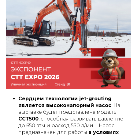
Сердцем технологии jet-grouting
является высоконапорный насос
. На
выставке будет представлена модель
ССТ500
, способная развивать давление
до 650 атм и расход 550 л/мин. Насос
предназначен для работы
в условиях