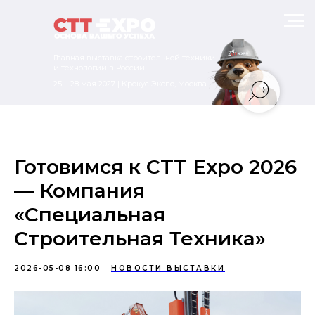
Главная выставка строительной техники
и технологий в России
25 – 28 мая 2027 | Крокус Экспо, Москва
Готовимся к CTT Expo 2026
— Компания
«Специальная
Строительная Техника»
2026-05-08 16:00
НОВОСТИ ВЫСТАВКИ