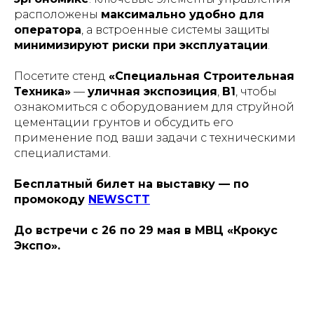
расположены
максимально удобно для
оператора
, а встроенные системы защиты
минимизируют риски при эксплуатации
.
Посетите стенд
«Специальная Строительная
Техника»
—
уличная экспозиция
,
B1
, чтобы
ознакомиться с оборудованием для струйной
цементации грунтов и обсудить его
применение под ваши задачи с техническими
специалистами.
Бесплатный билет на выставку — по
промокоду
NEWSCTT
До встречи с 26 по 29 мая в МВЦ «Крокус
Экспо».