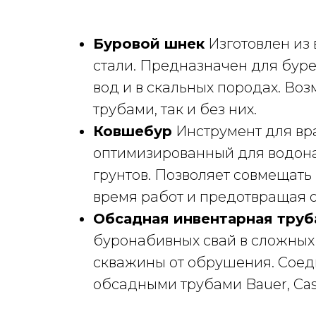
Буровой шнек
Изготовлен из
стали. Предназначен для буре
вод и в скальных породах. Во
трубами, так и без них.
Ковшебур
Инструмент для вр
оптимизированный для водона
грунтов. Позволяет совмещать
время работ и предотвращая 
Обсадная инвентарная труб
буронабивных свай в сложных 
скважины от обрушения. Соед
обсадными трубами Bauer, Cas