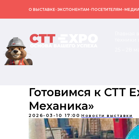
О ВЫСТАВКЕ
ЭКСПОНЕНТАМ
ПОСЕТИТЕЛЯМ
МЕДИ
Главная 
техники 
25 – 28 м
Готовимся к CTT 
Механика»
2026-03-10 17:00
Новости выставки