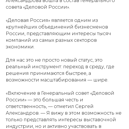
Александрова вошла в состав Генерального
совета «Деловой России».
«Деловая Россия» является одним из
крупнейших объединений бизнесменов
России, представляющим интересы тысяч
компаний из самых разных секторов
экономики.
Для нас это не просто новый статус, это
реальный инструмент: переход в среду, где
решения принимаются быстрее, а
возможности масштабирования — шире.
«Включение в Генеральный совет «Деловой
России» — это большая честь и
ответственность, — отметил Сергей
Александров. — Я вижу в этом возможность не
только представлять интересы выставочной
индустрии, но и активно участвовать в