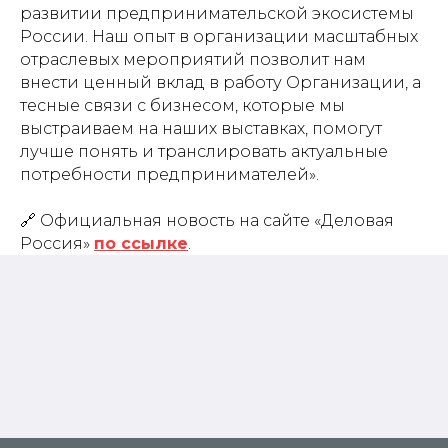
развитии предпринимательской экосистемы
России. Наш опыт в организации масштабных
отраслевых мероприятий позволит нам
внести ценный вклад в работу Организации, а
тесные связи с бизнесом, которые мы
выстраиваем на наших выставках, помогут
лучше понять и транслировать актуальные
потребности предпринимателей».
🔗 Официальная новость на сайте «Деловая
Россия»
по ссылке
.