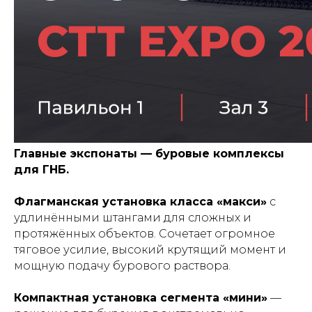
Главные экспонаты — буровые комплексы
для ГНБ.
Флагманская установка класса «макси»
с
удлинёнными штангами для сложных и
протяжённых объектов. Сочетает огромное
тяговое усилие, высокий крутящий момент и
мощную подачу бурового раствора.
Компактная установка сегмента «мини»
—