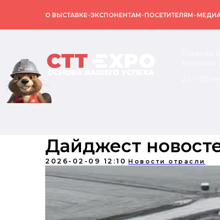
О ВЫСТАВКЕ
ЭКСПОНЕНТАМ
ПОСЕТИТЕЛЯМ
МЕДИ
Главная 
техники 
25 – 28 м
Дайджест новост
2026-02-09 12:10
Новости отрасли