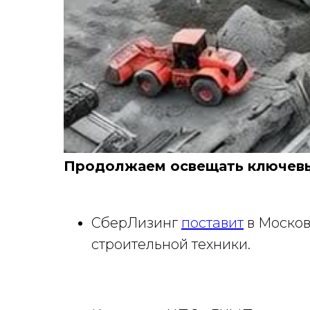
Продолжаем освещать ключевы
СберЛизинг
поставит
в Москов
строительной техники.