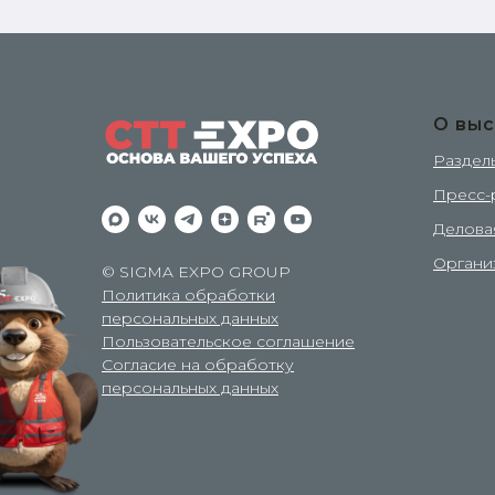
О выс
Раздел
Пресс-
Делова
Органи
© SIGMA EXPO GROUP
Политика обработки
персональных данных
Пользовательское соглашение
Согласие на обработку
персональных данных