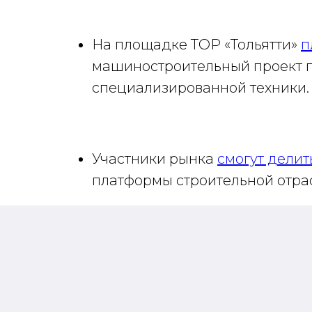
На площадке ТОР «Тольятти»
п
машиностроительный проект п
специализированной техники.
Участники рынка
смогут делит
платформы строительной отра