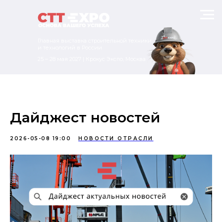
Главная выставка строительной техники
и технологий в России
25 – 28 мая 2027 | Крокус Экспо, Москва
Дайджест новостей
2026-05-08 19:00
НОВОСТИ ОТРАСЛИ