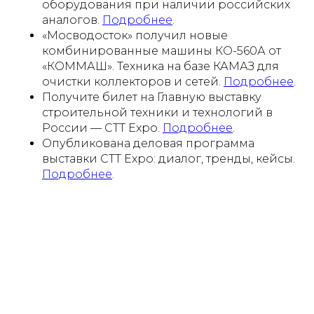
оборудования при наличии российских
аналогов.
Подробнее
.
«Мосводосток» получил новые
комбинированные машины КО-560А от
«КОММАШ». Техника на базе КАМАЗ для
очистки коллекторов и сетей.
Подробнее
.
Получите билет на Главную выставку
строительной техники и технологий в
России — CTT Expo.
Подробнее
.
Опубликована деловая программа
выставки CTT Expo: диалог, тренды, кейсы.
Подробнее
.