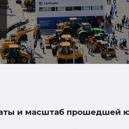
ьтаты и масштаб прошедшей 