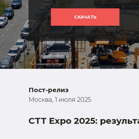
СКАЧАТЬ
Пост-релиз
Москва, 1 июля 2025
CTT Expo 2025: резул