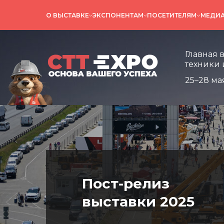
О ВЫСТАВКЕ
ЭКСПОНЕНТАМ
ПОСЕТИТЕЛЯМ
МЕДИ
Главная 
техники 
25–28 ма
Пост-релиз
выставки 2025