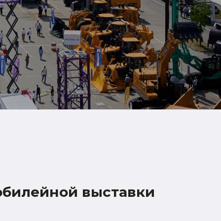
юбилейной выставки